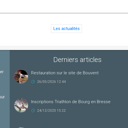
Les actualités
Derniers articles
ter
Restauration sur le site de Bouvent
26/05/2026 12:44
sur
Inscriptions Triathlon de Bourg en Bresse
24/12/2025 15:22