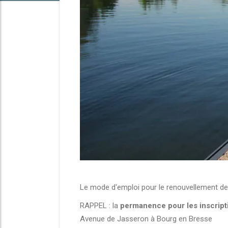
Le mode d'emploi pour le renouvellement des
RAPPEL : la
permanence pour les inscript
Avenue de Jasseron à Bourg en Bresse