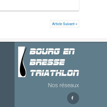
Article Suivant
»
Nos réseaux