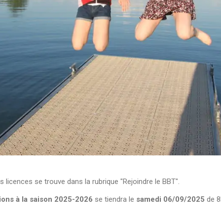
 licences se trouve dans la rubrique "Rejoindre le BBT".
ions à la saison 2025-2026
se tiendra le
samedi 06/09/2025
de 8