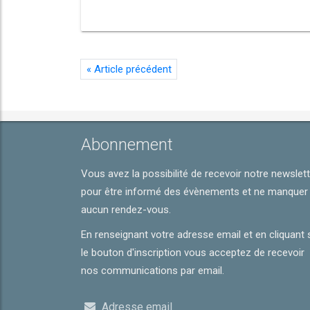
«
Article précédent
Abonnement
Vous avez la possibilité de recevoir notre newslet
pour être informé des évènements et ne manquer
aucun rendez-vous.
En renseignant votre adresse email et en cliquant 
le bouton d'inscription vous acceptez de recevoir
nos communications par email.
Adresse email