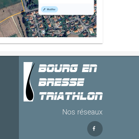
Nos réseaux