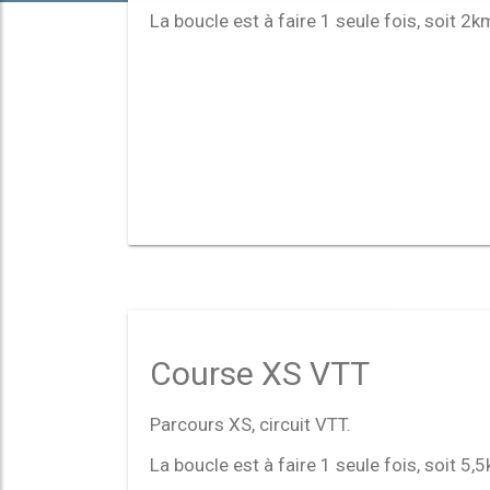
La boucle est à faire 1 seule fois, soit 2k
Course XS VTT
Parcours XS, circuit VTT.
La boucle est à faire 1 seule fois, soit 5,