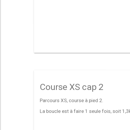
Course XS cap 2
Parcours XS, course à pied 2.
La boucle est à faire 1 seule fois, soit 1,