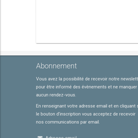
Abonnement
Vous avez la possibilité de recevoir notre newslet
pour être informé des évènements et ne manquer
aucun rendez-vous.
En renseignant votre adresse email et en cliquant 
le bouton d'inscription vous acceptez de recevoir
nos communications par email.