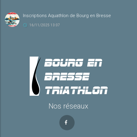
Inscriptions Aquathlon de Bourg en Bresse
16/11/2025 13:07
Nos réseaux