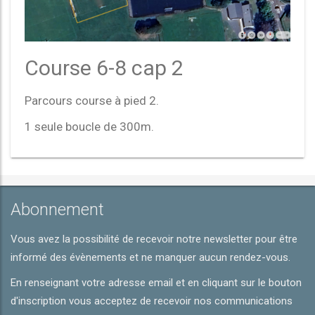
Course 6-8 cap 2
Parcours course à pied 2.
1 seule boucle de 300m.
Abonnement
Vous avez la possibilité de recevoir notre newsletter pour être
informé des évènements et ne manquer aucun rendez-vous.
En renseignant votre adresse email et en cliquant sur le bouton
d'inscription vous acceptez de recevoir nos communications