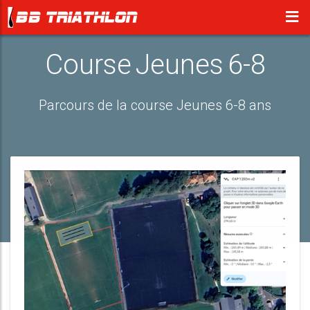
Course Jeunes 6-8
Parcours de la course Jeunes 6-8 ans