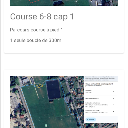
Course 6-8 cap 1
Parcours course à pied 1.
1 seule boucle de 300m.