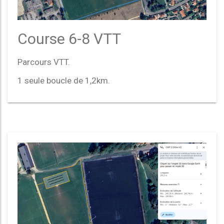
Course 6-8 VTT
Parcours VTT.
1 seule boucle de 1,2km.