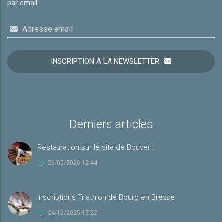
par email.
Adresse email
INSCRIPTION À LA NEWSLETTER
Derniers articles
Restauration sur le site de Bouvent
26/05/2026 12:44
Inscriptions Triathlon de Bourg en Bresse
24/12/2025 15:22