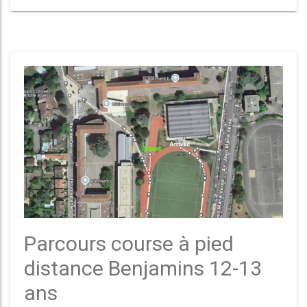
Parcours course à pied
distance Benjamins 12-13
ans