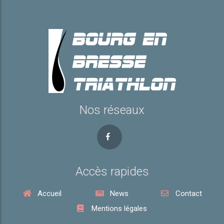
Nos réseaux
Accès rapides
Accueil
News
Contact
Mentions légales