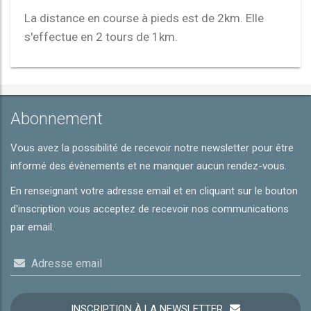
La distance en course à pieds est de 2km. Elle
s'effectue en 2 tours de 1km.
Abonnement
Vous avez la possibilité de recevoir notre newsletter pour être
informé des évènements et ne manquer aucun rendez-vous.
En renseignant votre adresse email et en cliquant sur le bouton
d'inscription vous acceptez de recevoir nos communications
par email.
Adresse email
INSCRIPTION À LA NEWSLETTER