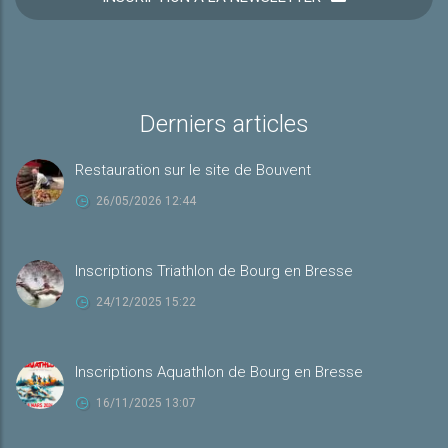
Derniers articles
Restauration sur le site de Bouvent
26/05/2026 12:44
Inscriptions Triathlon de Bourg en Bresse
24/12/2025 15:22
Inscriptions Aquathlon de Bourg en Bresse
16/11/2025 13:07