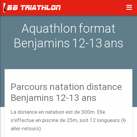
Aquathlon format
Benjamins 12-13 ans
Parcours natation distance
Benjamins 12-13 ans
La distance en natation est de 300m. Elle
s'effectue en piscine de 25m, soit 12 longueurs (6
aller-retours).