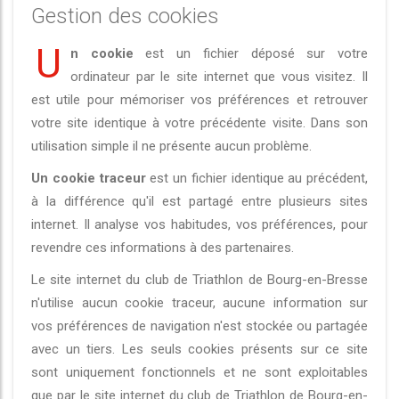
Gestion des cookies
U
n cookie
est un fichier déposé sur votre
ordinateur par le site internet que vous visitez. Il
est utile pour mémoriser vos préférences et retrouver
votre site identique à votre précédente visite. Dans son
utilisation simple il ne présente aucun problème.
Un cookie traceur
est un fichier identique au précédent,
à la différence qu'il est partagé entre plusieurs sites
internet. Il analyse vos habitudes, vos préférences, pour
revendre ces informations à des partenaires.
Le site internet du club de Triathlon de Bourg-en-Bresse
n'utilise aucun cookie traceur, aucune information sur
vos préférences de navigation n'est stockée ou partagée
avec un tiers. Les seuls cookies présents sur ce site
sont uniquement fonctionnels et ne sont exploitables
que par le site internet du club de Triathlon de Bourg-en-