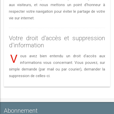
aux visiteurs, et nous mettons un point d'honneur à
respecter votre navigation pour éviter le partage de votre
vie sur internet.
Votre droit d'accès et suppression
d'information
V
ous avez bien entendu un droit d'accès aux
informations vous concernant. Vous pouvez, sur
simple demande (par mail ou par courier), demander la
suppression de celles-ci.
Abonnement