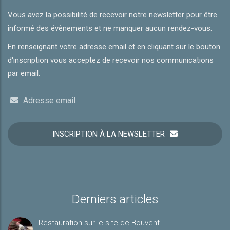
Vous avez la possibilité de recevoir notre newsletter pour être
informé des évènements et ne manquer aucun rendez-vous.
En renseignant votre adresse email et en cliquant sur le bouton
d'inscription vous acceptez de recevoir nos communications
par email.
Adresse email
INSCRIPTION À LA NEWSLETTER
Derniers articles
Restauration sur le site de Bouvent