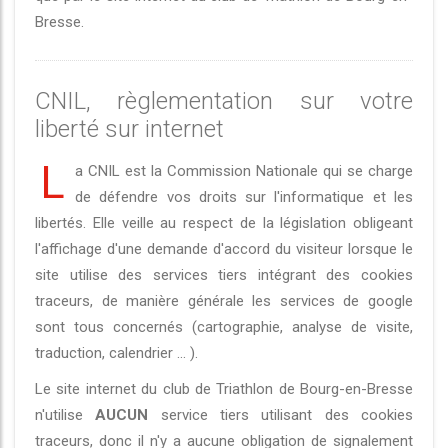
Bresse.
CNIL, règlementation sur votre
liberté sur internet
L
a CNIL est la Commission Nationale qui se charge
de défendre vos droits sur l'informatique et les
libertés. Elle veille au respect de la législation obligeant
l'affichage d'une demande d'accord du visiteur lorsque le
site utilise des services tiers intégrant des cookies
traceurs, de manière générale les services de google
sont tous concernés (cartographie, analyse de visite,
traduction, calendrier ... ).
Le site internet du club de Triathlon de Bourg-en-Bresse
n'utilise
AUCUN
service tiers utilisant des cookies
traceurs, donc il n'y a aucune obligation de signalement