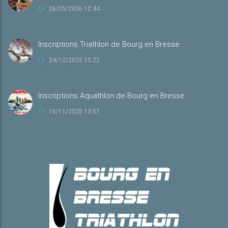
26/05/2026 12:44
Inscriptions Triathlon de Bourg en Bresse
24/12/2025 15:22
Inscriptions Aquathlon de Bourg en Bresse
16/11/2025 13:07