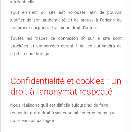
intellectuelle.
Tout élément du site est horodaté, afin de pouvoir
justifier de son authenticité, et de preuve à l'origine du
document qui pourrait valoir un droit d'auteur.
Toutes les traces de connexion IP sur le site sont
stockées et conservées durant 1 an, ce qui vaudra de
droit en cas de litige.
Confidentialité et cookies : Un
droit à l'anonymat respecté
Nous réalisons qu'il est difficile aujourd'hui de faire
respecter notre droit à visiter un site internet sans que
notre vie soit partagée.