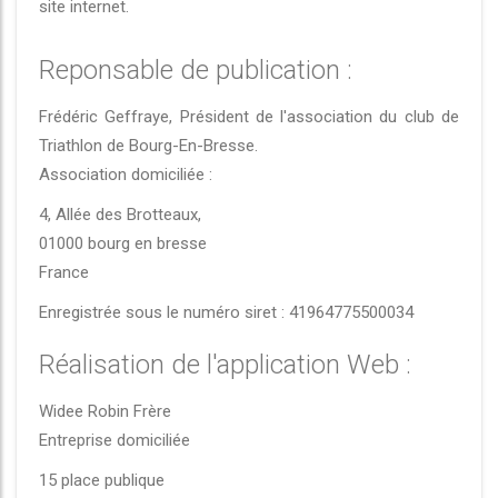
site internet.
Reponsable de publication :
Frédéric Geffraye, Président de l'association du club de
Triathlon de Bourg-En-Bresse.
Association domiciliée :
4, Allée des Brotteaux,
01000 bourg en bresse
France
Enregistrée sous le numéro siret : 41964775500034
Réalisation de l'application Web :
Widee Robin Frère
Entreprise domiciliée
15 place publique