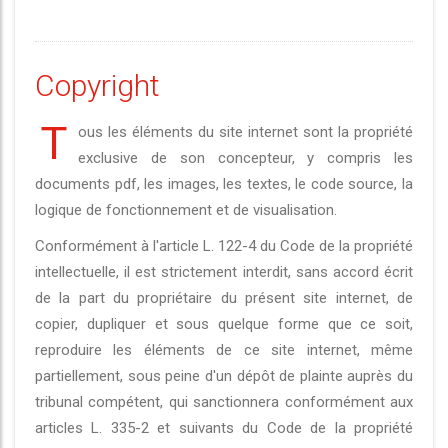
Copyright
T
ous les éléments du site internet sont la propriété
exclusive de son concepteur, y compris les
documents pdf, les images, les textes, le code source, la
logique de fonctionnement et de visualisation.
Conformément à l'article L. 122-4 du Code de la propriété
intellectuelle, il est strictement interdit, sans accord écrit
de la part du propriétaire du présent site internet, de
copier, dupliquer et sous quelque forme que ce soit,
reproduire les éléments de ce site internet, même
partiellement, sous peine d'un dépôt de plainte auprès du
tribunal compétent, qui sanctionnera conformément aux
articles L. 335-2 et suivants du Code de la propriété