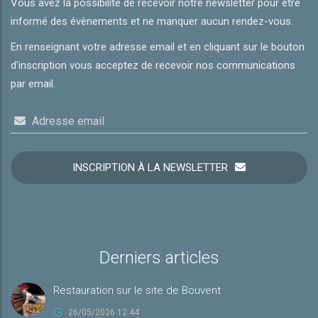
Vous avez la possibilité de recevoir notre newsletter pour être
informé des évènements et ne manquer aucun rendez-vous.
En renseignant votre adresse email et en cliquant sur le bouton
d'inscription vous acceptez de recevoir nos communications
par email.
Adresse email
INSCRIPTION À LA NEWSLETTER
Derniers articles
Restauration sur le site de Bouvent
26/05/2026 12:44