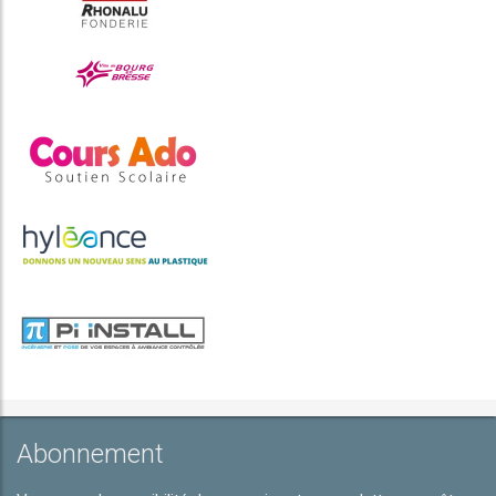
Abonnement