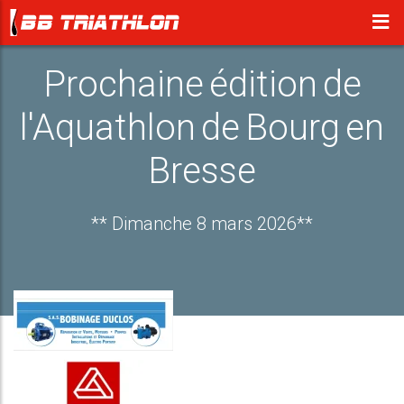
Prochaine édition de
l'Aquathlon de Bourg en
Bresse
** Dimanche 8 mars 2026**