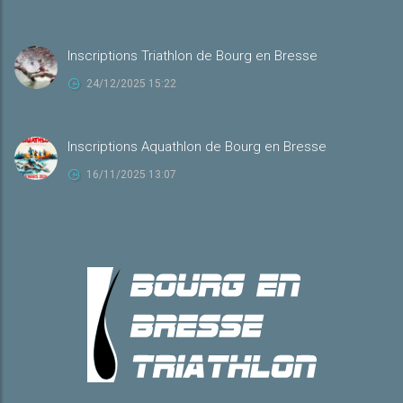
Inscriptions Triathlon de Bourg en Bresse
24/12/2025 15:22
Inscriptions Aquathlon de Bourg en Bresse
16/11/2025 13:07