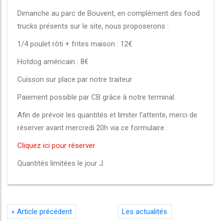
Dimanche au parc de Bouvent, en complément des food
trucks présents sur le site, nous proposerons :
1/4 poulet rôti + frites maison : 12€
Hotdog américain : 8€
Cuisson sur place par notre traiteur
Paiement possible par CB grâce à notre terminal.
Afin de prévoir les quantités et limiter l’attente, merci de
réserver avant mercredi 20h via ce formulaire :
Cliquez ici pour réserver
Quantités limitées le jour J.
«
Article précédent
Les actualités