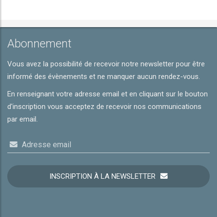
Abonnement
Vous avez la possibilité de recevoir notre newsletter pour être
informé des évènements et ne manquer aucun rendez-vous.
En renseignant votre adresse email et en cliquant sur le bouton
d'inscription vous acceptez de recevoir nos communications
par email.
Adresse email
INSCRIPTION À LA NEWSLETTER