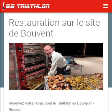
Restauration sur le site
de Bouvent
Réservez votre repas pour le Triathlon de Bourg-en-
Bresse !