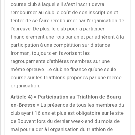
course club à laquelle il s'est inscrit devra
rembourser au club le coût de son inscription et
tenter de se faire rembourser par l'organisation de
l'épreuve. De plus, le club pourra participer
financièrement une fois par an et par adhérent à la
participation à une compétition sur distance
Ironman, toujours en favorisant les
regroupements d'athlètes membres sur une
même épreuve. Le club ne finance qu’une seule
course sur les triathlons proposés par une même
organisation.
Article 4) « Participation au Triathlon de Bourg-
en-Bresse »
La présence de tous les membres du
club ayant 16 ans et plus est obligatoire sur le site
de Bouvent lors du dernier week-end du mois de
mai pour aider à l'organisation du triathlon de