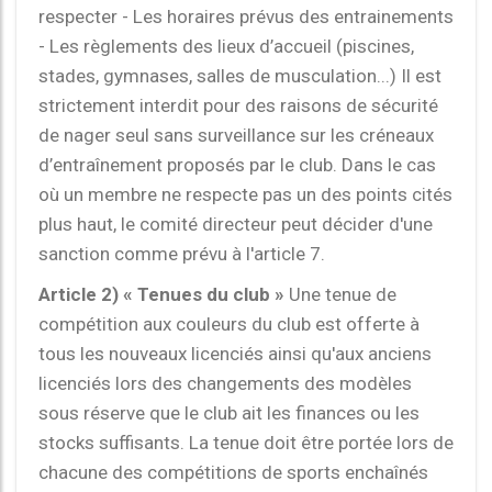
respecter - Les horaires prévus des entrainements
- Les règlements des lieux d’accueil (piscines,
stades, gymnases, salles de musculation...) Il est
strictement interdit pour des raisons de sécurité
de nager seul sans surveillance sur les créneaux
d’entraînement proposés par le club. Dans le cas
où un membre ne respecte pas un des points cités
plus haut, le comité directeur peut décider d'une
sanction comme prévu à l'article 7.
Article 2) « Tenues du club »
Une tenue de
compétition aux couleurs du club est offerte à
tous les nouveaux licenciés ainsi qu'aux anciens
licenciés lors des changements des modèles
sous réserve que le club ait les finances ou les
stocks suffisants. La tenue doit être portée lors de
chacune des compétitions de sports enchaînés