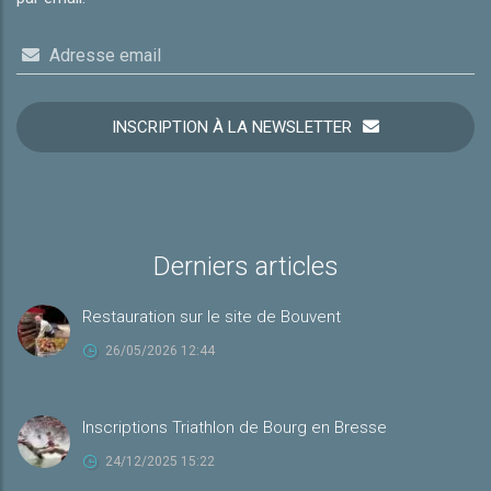
Adresse email
INSCRIPTION À LA NEWSLETTER
Derniers articles
Restauration sur le site de Bouvent
26/05/2026 12:44
Inscriptions Triathlon de Bourg en Bresse
24/12/2025 15:22