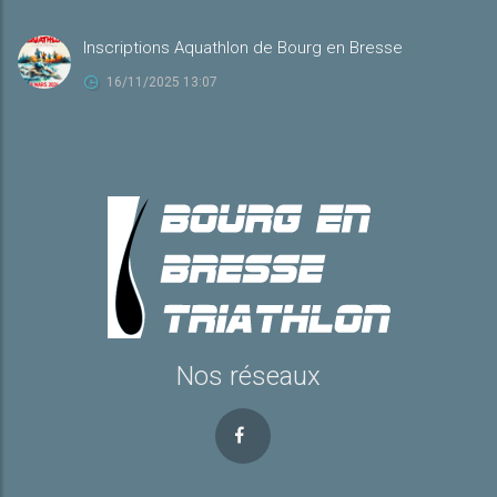
Inscriptions Aquathlon de Bourg en Bresse
16/11/2025 13:07
Nos réseaux