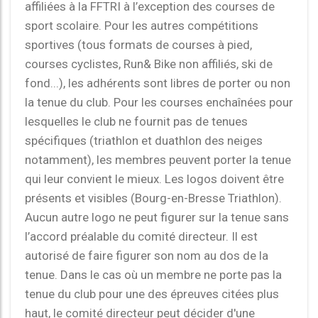
affiliées à la FFTRI à l’exception des courses de
sport scolaire. Pour les autres compétitions
sportives (tous formats de courses à pied,
courses cyclistes, Run& Bike non affiliés, ski de
fond...), les adhérents sont libres de porter ou non
la tenue du club. Pour les courses enchaînées pour
lesquelles le club ne fournit pas de tenues
spécifiques (triathlon et duathlon des neiges
notamment), les membres peuvent porter la tenue
qui leur convient le mieux. Les logos doivent être
présents et visibles (Bourg-en-Bresse Triathlon).
Aucun autre logo ne peut figurer sur la tenue sans
l’accord préalable du comité directeur. Il est
autorisé de faire figurer son nom au dos de la
tenue. Dans le cas où un membre ne porte pas la
tenue du club pour une des épreuves citées plus
haut, le comité directeur peut décider d'une