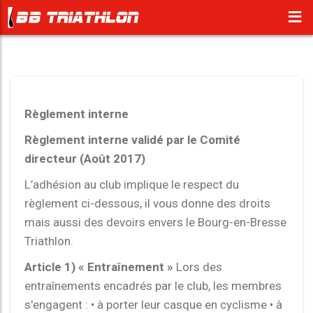
Règlement interne
Règlement interne validé par le Comité
directeur (Août 2017)
L’adhésion au club implique le respect du
règlement ci-dessous, il vous donne des droits
mais aussi des devoirs envers le Bourg-en-Bresse
Triathlon.
Article 1) « Entraînement »
Lors des
entraînements encadrés par le club, les membres
s'engagent : • à porter leur casque en cyclisme • à