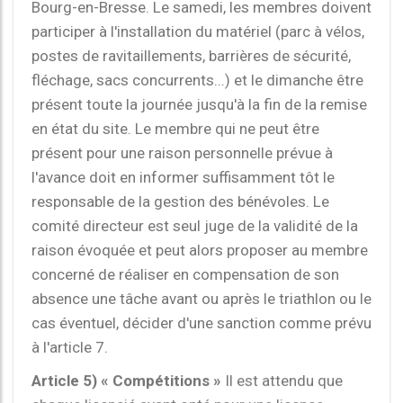
Bourg-en-Bresse. Le samedi, les membres doivent
participer à l'installation du matériel (parc à vélos,
postes de ravitaillements, barrières de sécurité,
fléchage, sacs concurrents...) et le dimanche être
présent toute la journée jusqu'à la fin de la remise
en état du site. Le membre qui ne peut être
présent pour une raison personnelle prévue à
l'avance doit en informer suffisamment tôt le
responsable de la gestion des bénévoles. Le
comité directeur est seul juge de la validité de la
raison évoquée et peut alors proposer au membre
concerné de réaliser en compensation de son
absence une tâche avant ou après le triathlon ou le
cas éventuel, décider d'une sanction comme prévu
à l'article 7.
Article 5) « Compétitions »
Il est attendu que