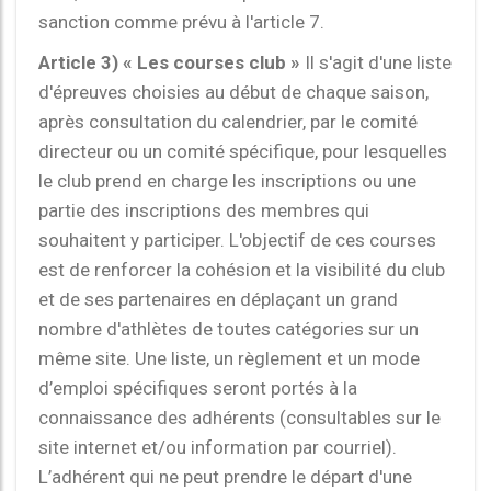
sanction comme prévu à l'article 7.
Article 3) « Les courses club »
Il s'agit d'une liste
d'épreuves choisies au début de chaque saison,
après consultation du calendrier, par le comité
directeur ou un comité spécifique, pour lesquelles
le club prend en charge les inscriptions ou une
partie des inscriptions des membres qui
souhaitent y participer. L'objectif de ces courses
est de renforcer la cohésion et la visibilité du club
et de ses partenaires en déplaçant un grand
nombre d'athlètes de toutes catégories sur un
même site. Une liste, un règlement et un mode
d’emploi spécifiques seront portés à la
connaissance des adhérents (consultables sur le
site internet et/ou information par courriel).
L’adhérent qui ne peut prendre le départ d'une