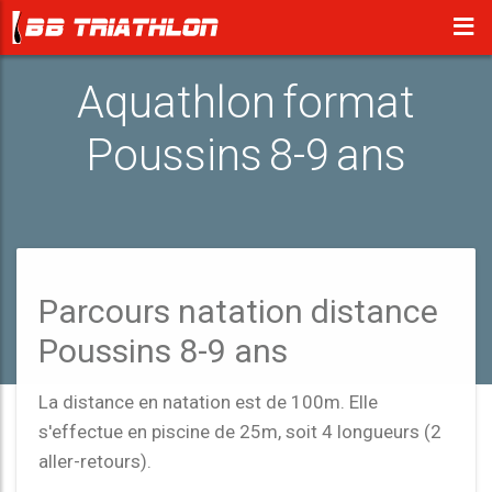
Aquathlon format
Poussins 8-9 ans
Parcours natation distance
Poussins 8-9 ans
La distance en natation est de 100m. Elle
s'effectue en piscine de 25m, soit 4 longueurs (2
aller-retours).