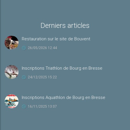
Derniers articles
Restauration sur le site de Bouvent
26/05/2026 12:44
Inscriptions Triathlon de Bourg en Bresse
24/12/2025 15:22
Inscriptions Aquathlon de Bourg en Bresse
16/11/2025 13:07