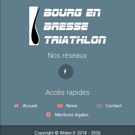
Nos réseaux
Accès rapides
Accueil
News
Contact
Mentions légales
Copyright © Widee.fr 2018 - 2026