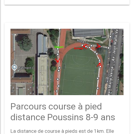
Parcours course à pied
distance Poussins 8-9 ans
La distance de course à pieds est de 1km. Elle