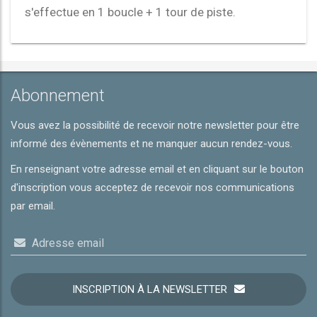
s'effectue en 1 boucle + 1 tour de piste.
Abonnement
Vous avez la possibilité de recevoir notre newsletter pour être
informé des évènements et ne manquer aucun rendez-vous.
En renseignant votre adresse email et en cliquant sur le bouton
d'inscription vous acceptez de recevoir nos communications
par email.
Adresse email
INSCRIPTION À LA NEWSLETTER