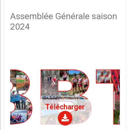
Assemblée Générale saison
2024
Télécharger