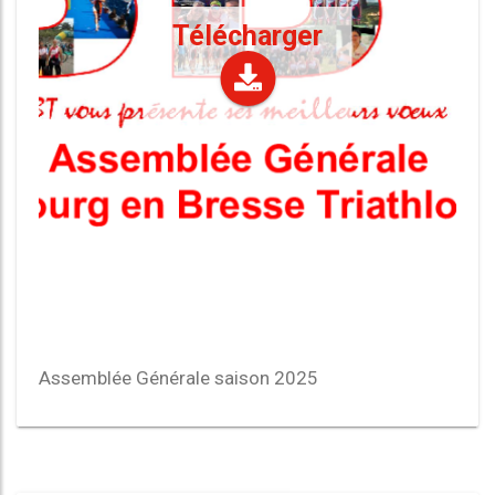
Télécharger
Assemblée Générale saison 2025