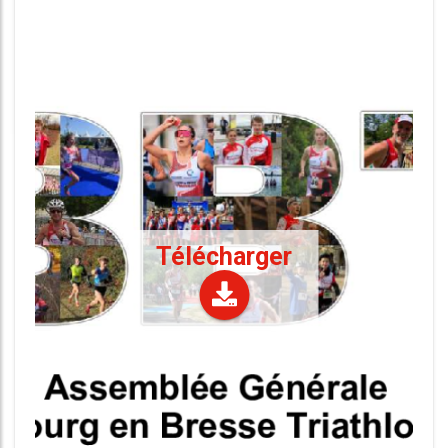
Télécharger