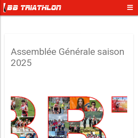
Assemblée Générale saison
2025