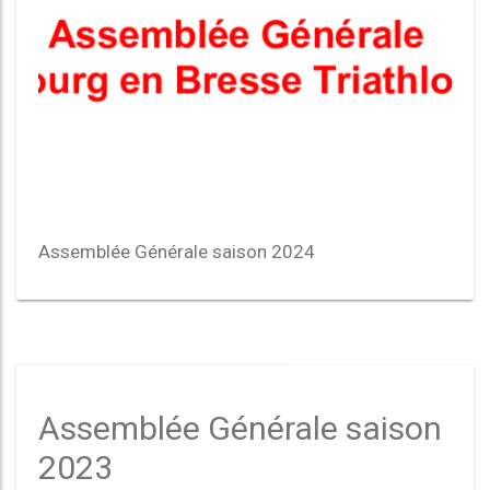
Assemblée Générale saison 2024
Assemblée Générale saison
2023