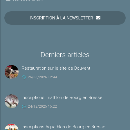
INSCRIPTION À LA NEWSLETTER
Derniers articles
Restauration sur le site de Bouvent
26/05/2026 12:44
Inscriptions Triathlon de Bourg en Bresse
24/12/2025 15:22
Inscriptions Aquathlon de Bourg en Bresse