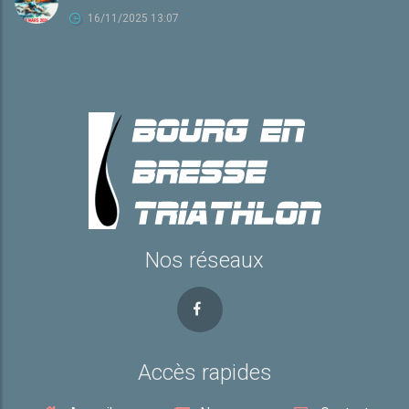
16/11/2025 13:07
Nos réseaux
Accès rapides