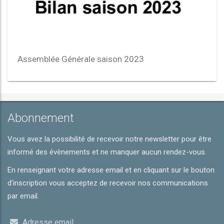
Assemblée Générale saison 2023
Abonnement
Vous avez la possibilité de recevoir notre newsletter pour être
informé des évènements et ne manquer aucun rendez-vous.
En renseignant votre adresse email et en cliquant sur le bouton
d'inscription vous acceptez de recevoir nos communications
par email.
Adresse email