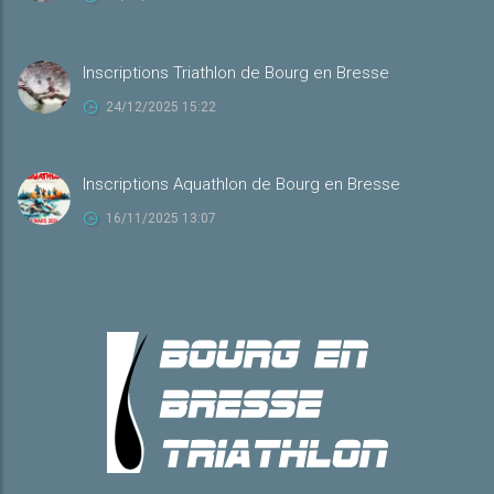
Inscriptions Triathlon de Bourg en Bresse
24/12/2025 15:22
Inscriptions Aquathlon de Bourg en Bresse
16/11/2025 13:07