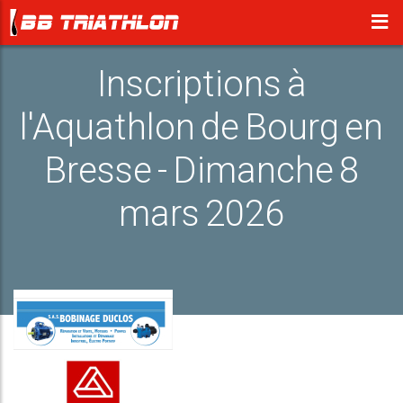
Inscriptions à
l'Aquathlon de Bourg en
Bresse - Dimanche 8
mars 2026