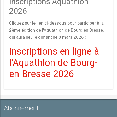
Inscriptions Aquathlon
2026
Cliquez sur le lien ci-dessous pour participer à la
2ème édition de l'Aquathlon de Bourg en Bresse,
qui aura lieu le dimanche 8 mars 2026 :
Inscriptions en ligne à
l'Aquathlon de Bourg-
en-Bresse 2026
Abonnement