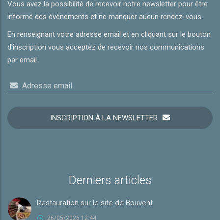
Vous avez la possibilité de recevoir notre newsletter pour être
informé des évènements et ne manquer aucun rendez-vous.
En renseignant votre adresse email et en cliquant sur le bouton
d'inscription vous acceptez de recevoir nos communications
par email.
Adresse email
INSCRIPTION À LA NEWSLETTER
Derniers articles
Restauration sur le site de Bouvent
26/05/2026 12:44