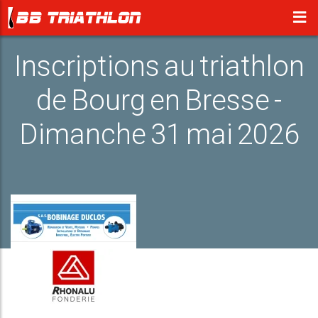
Inscriptions au triathlon
de Bourg en Bresse -
Dimanche 31 mai 2026