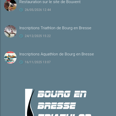
Restauration sur le site de Bouvent
26/05/2026 12:44
Inscriptions Triathlon de Bourg en Bresse
24/12/2025 15:22
Inscriptions Aquathlon de Bourg en Bresse
16/11/2025 13:07