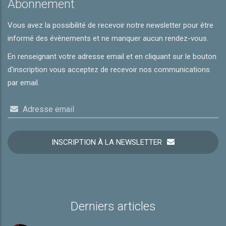
Abonnement
Vous avez la possibilité de recevoir notre newsletter pour être
informé des évènements et ne manquer aucun rendez-vous.
En renseignant votre adresse email et en cliquant sur le bouton
d'inscription vous acceptez de recevoir nos communications
par email.
Adresse email
INSCRIPTION À LA NEWSLETTER
Derniers articles