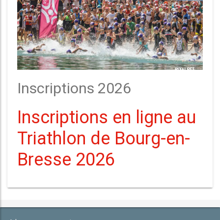
Inscriptions 2026
Inscriptions en ligne au
Triathlon de Bourg-en-
Bresse 2026