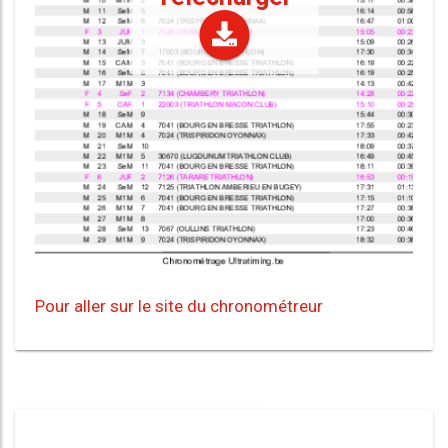
Pour aller sur le site du chronométreur