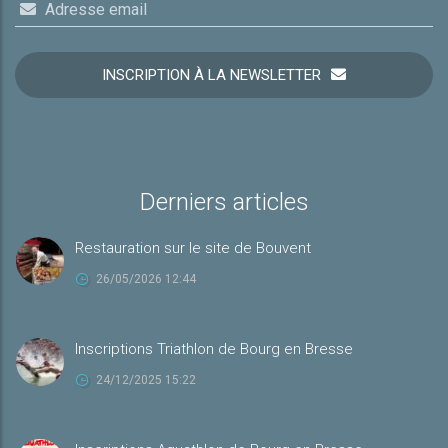
Adresse email
INSCRIPTION À LA NEWSLETTER
Derniers articles
Restauration sur le site de Bouvent
26/05/2026 12:44
Inscriptions Triathlon de Bourg en Bresse
24/12/2025 15:22