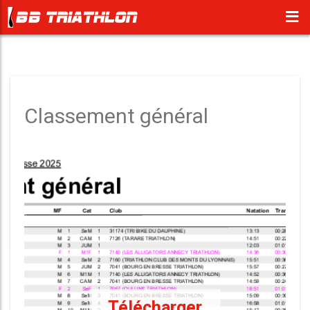
Classement général
Télécharger