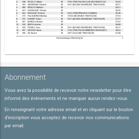
Abonnement
Vous avez la possibilité de recevoir notre newsletter pour être
informé des évènements et ne manquer aucun rendez-vous.
En renseignant votre adresse email et en cliquant sur le bouton
d'inscription vous acceptez de recevoir nos communications
par email.