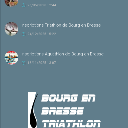
26/05/2026 12:44
Inscriptions Triathlon de Bourg en Bresse
24/12/2025 15:22
Inscriptions Aquathlon de Bourg en Bresse
16/11/2025 13:07