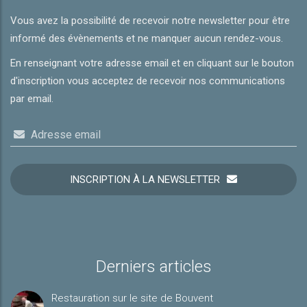
Vous avez la possibilité de recevoir notre newsletter pour être
informé des évènements et ne manquer aucun rendez-vous.
En renseignant votre adresse email et en cliquant sur le bouton
d'inscription vous acceptez de recevoir nos communications
par email.
Adresse email
INSCRIPTION À LA NEWSLETTER
Derniers articles
Restauration sur le site de Bouvent