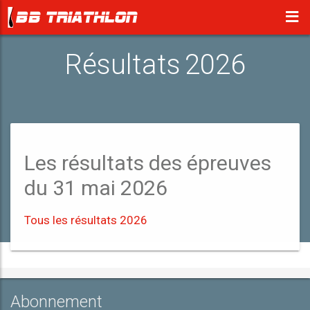
Résultats 2026
Les résultats des épreuves
du 31 mai 2026
Tous les résultats 2026
Abonnement