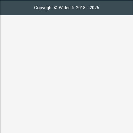
Copyright © Widee.fr 2018 - 2026