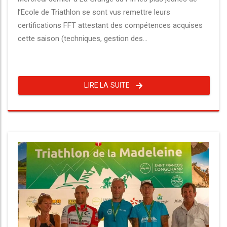
l’Ecole de Triathlon se sont vus remettre leurs
certifications FFT attestant des compétences acquises
cette saison (techniques, gestion des...
LIRE LA SUITE