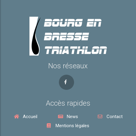
Nos réseaux
Accès rapides
Accueil
News
Contact
Mentions légales