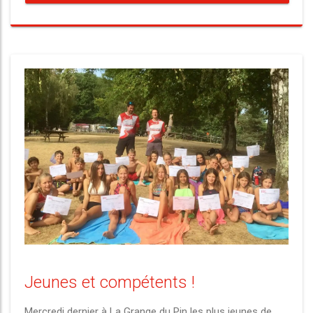
Jeunes et compétents !
Mercredi dernier à La Grange du Pin les plus jeunes de