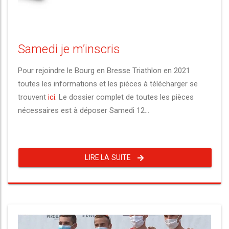
Samedi je m’inscris
Pour rejoindre le Bourg en Bresse Triathlon en 2021
toutes les informations et les pièces à télécharger se
trouvent
ici
. Le dossier complet de toutes les pièces
nécessaires est à déposer Samedi 12...
LIRE LA SUITE