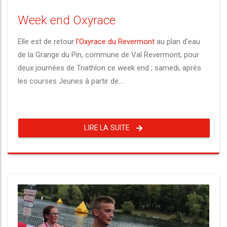
Week end Oxyrace
Elle est de retour
l’Oxyrace du Revermont
au plan d’eau
de la Grange du Pin, commune de Val Revermont, pour
deux journées de Triathlon ce week end ; samedi, après
les courses Jeunes à partir de...
LIRE LA SUITE