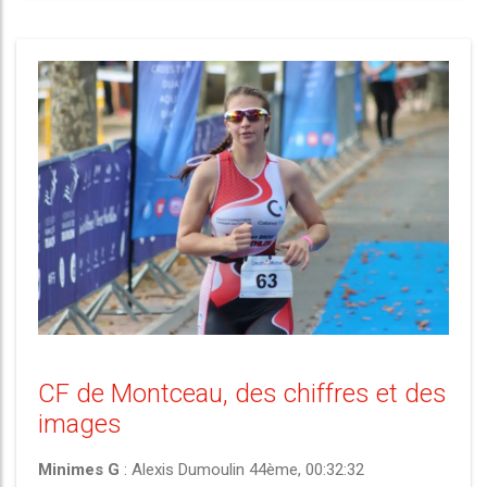
CF de Montceau, des chiffres et des
images
Minimes G
: Alexis Dumoulin 44ème, 00:32:32