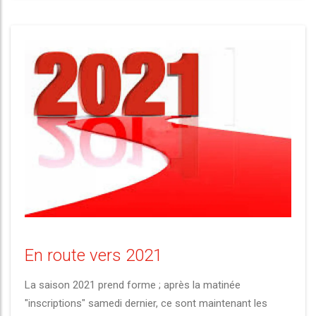
En route vers 2021
La saison 2021 prend forme ; après la matinée
"inscriptions" samedi dernier, ce sont maintenant les