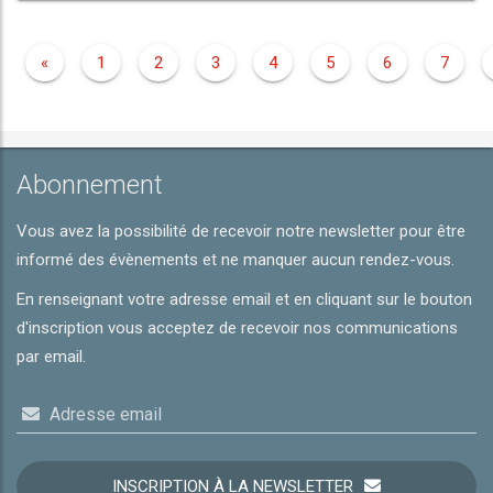
«
1
2
3
4
5
6
7
Abonnement
Vous avez la possibilité de recevoir notre newsletter pour être
informé des évènements et ne manquer aucun rendez-vous.
En renseignant votre adresse email et en cliquant sur le bouton
d'inscription vous acceptez de recevoir nos communications
par email.
Adresse email
INSCRIPTION À LA NEWSLETTER