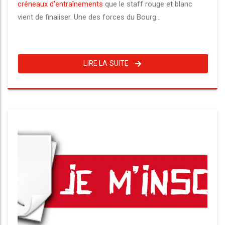
créneaux d'entraînements
que le staff rouge et blanc
vient de finaliser. Une des forces du Bourg...
LIRE LA SUITE