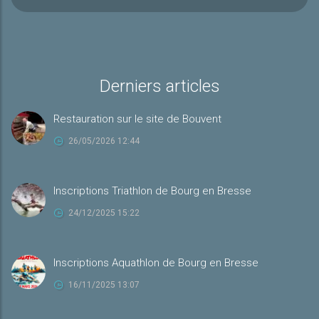
Derniers articles
Restauration sur le site de Bouvent
26/05/2026 12:44
Inscriptions Triathlon de Bourg en Bresse
24/12/2025 15:22
Inscriptions Aquathlon de Bourg en Bresse
16/11/2025 13:07