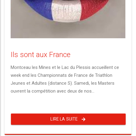
Ils sont aux France
Montceau les Mines et le Lac du Plessis accueillent ce
week end les Championnats de France de Triathlon
Jeunes et Adultes (distance S). Samedi, les Masters
ouvrent la compétition avec deux de nos...
LIRE LA SUITE