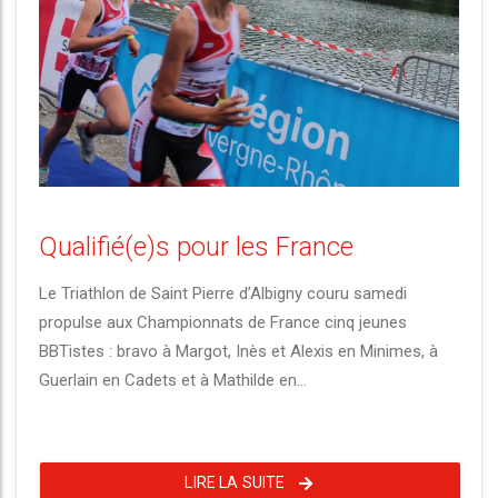
Qualifié(e)s pour les France
Le Triathlon de Saint Pierre d’Albigny couru samedi
propulse aux Championnats de France cinq jeunes
BBTistes : bravo à Margot, Inès et Alexis en Minimes, à
Guerlain en Cadets et à Mathilde en...
LIRE LA SUITE