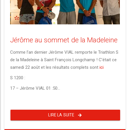
Jérôme au sommet de la Madeleine
Comme l’an dernier Jérôme VIAL remporte le Triathlon S
de la Madeleine à Saint François Longchamp ! C’était ce
samedi 22 août et les résultats complets sont
ici
S 1200 :
17 – Jérôme VIAL 01 :50...
LIRE LA SUITE