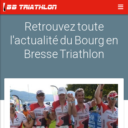
Retrouvez toute
l'actualité du Bourg en
Bresse Triathlon