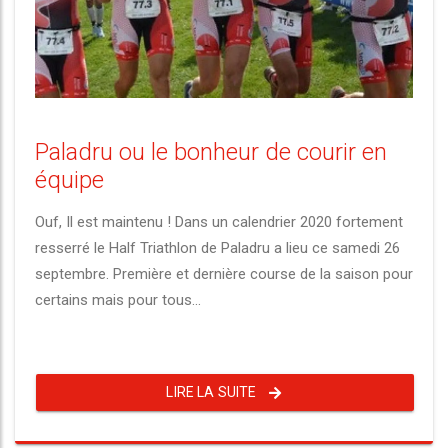
Paladru ou le bonheur de courir en
équipe
Ouf, Il est maintenu ! Dans un calendrier 2020 fortement
resserré le Half Triathlon de Paladru a lieu ce samedi 26
septembre. Première et dernière course de la saison pour
certains mais pour tous...
LIRE LA SUITE