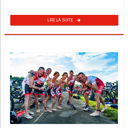
LIRE LA SUITE