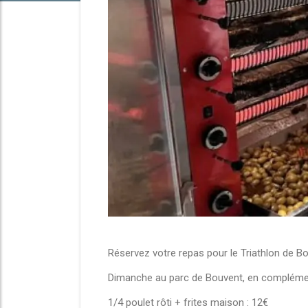
Réservez votre repas pour le Triathlon de B
Dimanche au parc de Bouvent, en complément
1/4 poulet rôti + frites maison : 12€