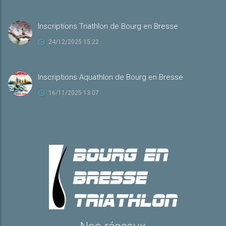
Inscriptions Triathlon de Bourg en Bresse
24/12/2025 15:22
Inscriptions Aquathlon de Bourg en Bresse
16/11/2025 13:07