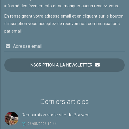
informé des évènements et ne manquer aucun rendez-vous.
En renseignant votre adresse email et en cliquant sur le bouton
d'inscription vous acceptez de recevoir nos communications
par email.
Adresse email
INSCRIPTION À LA NEWSLETTER
Derniers articles
Restauration sur le site de Bouvent
26/05/2026 12:44