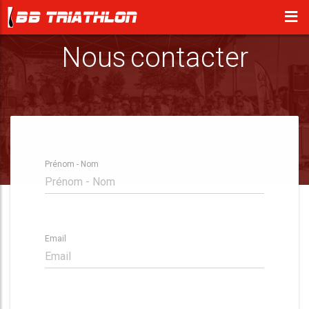
Nous contacter
Prénom - Nom
Email