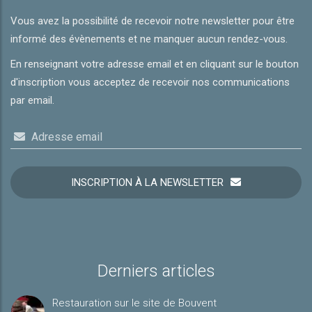
Vous avez la possibilité de recevoir notre newsletter pour être
informé des évènements et ne manquer aucun rendez-vous.
En renseignant votre adresse email et en cliquant sur le bouton
d'inscription vous acceptez de recevoir nos communications
par email.
Adresse email
INSCRIPTION À LA NEWSLETTER
Derniers articles
Restauration sur le site de Bouvent