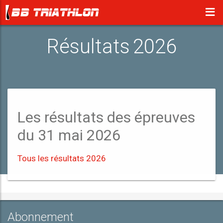
Résultats 2026
Les résultats des épreuves
du 31 mai 2026
Tous les résultats 2026
Abonnement