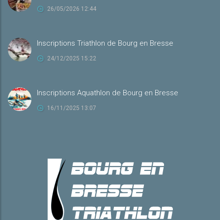
26/05/2026 12:44
Inscriptions Triathlon de Bourg en Bresse
24/12/2025 15:22
Inscriptions Aquathlon de Bourg en Bresse
16/11/2025 13:07