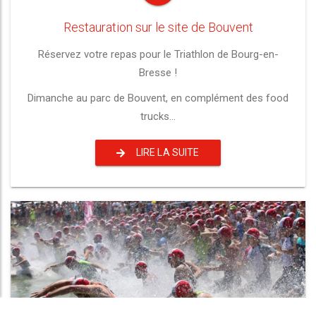
Restauration sur le site de Bouvent
Réservez votre repas pour le Triathlon de Bourg-en-
Bresse !
Dimanche au parc de Bouvent, en complément des food
trucks...
LIRE LA SUITE