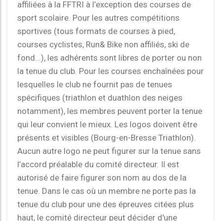
affiliées à la FFTRI à l’exception des courses de
sport scolaire. Pour les autres compétitions
sportives (tous formats de courses à pied,
courses cyclistes, Run& Bike non affiliés, ski de
fond...), les adhérents sont libres de porter ou non
la tenue du club. Pour les courses enchaînées pour
lesquelles le club ne fournit pas de tenues
spécifiques (triathlon et duathlon des neiges
notamment), les membres peuvent porter la tenue
qui leur convient le mieux. Les logos doivent être
présents et visibles (Bourg-en-Bresse Triathlon).
Aucun autre logo ne peut figurer sur la tenue sans
l’accord préalable du comité directeur. Il est
autorisé de faire figurer son nom au dos de la
tenue. Dans le cas où un membre ne porte pas la
tenue du club pour une des épreuves citées plus
haut, le comité directeur peut décider d'une