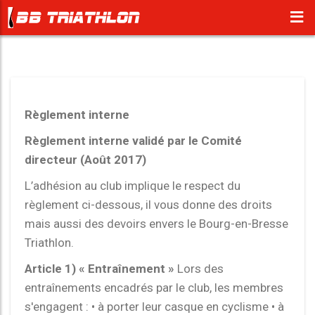
Règlement interne
Règlement interne validé par le Comité
directeur (Août 2017)
L’adhésion au club implique le respect du
règlement ci-dessous, il vous donne des droits
mais aussi des devoirs envers le Bourg-en-Bresse
Triathlon.
Article 1) « Entraînement »
Lors des
entraînements encadrés par le club, les membres
s'engagent : • à porter leur casque en cyclisme • à