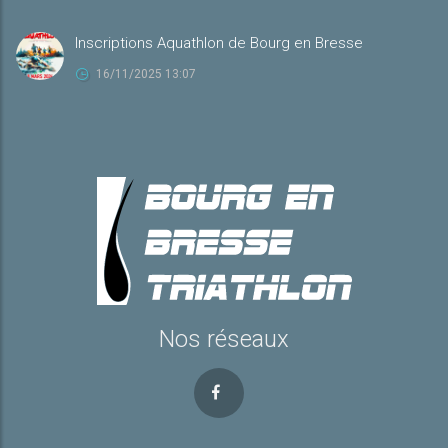
Inscriptions Aquathlon de Bourg en Bresse
16/11/2025 13:07
Nos réseaux