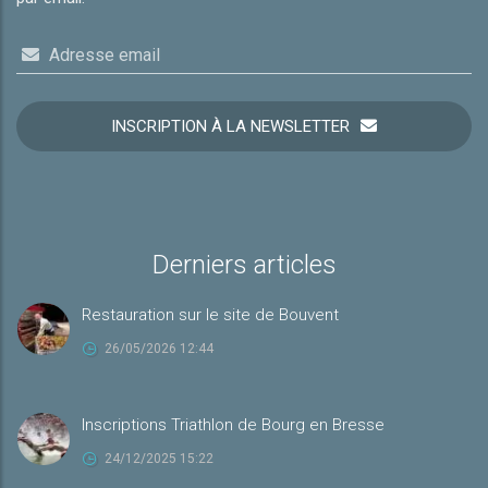
Adresse email
INSCRIPTION À LA NEWSLETTER
Derniers articles
Restauration sur le site de Bouvent
26/05/2026 12:44
Inscriptions Triathlon de Bourg en Bresse
24/12/2025 15:22