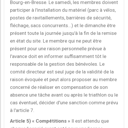
Bourg-en-Bresse. Le samedi, les membres doivent
participer à l'installation du matériel (parc à vélos,
postes de ravitaillements, barrières de sécurité,
fléchage, sacs concurrents...) et le dimanche être
présent toute la journée jusqu'à la fin de la remise
en état du site. Le membre qui ne peut être
présent pour une raison personnelle prévue à
l'avance doit en informer suffisamment tôt le
responsable de la gestion des bénévoles. Le
comité directeur est seul juge de la validité de la
raison évoquée et peut alors proposer au membre
concerné de réaliser en compensation de son
absence une tâche avant ou après le triathlon ou le
cas éventuel, décider d'une sanction comme prévu
à l'article 7.
Article 5) « Compétitions »
Il est attendu que