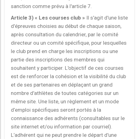
sanction comme prévu à l'article 7.
Article 3) « Les courses club »
Il s'agit d'une liste
d'épreuves choisies au début de chaque saison,
après consultation du calendrier, par le comité
directeur ou un comité spécifique, pour lesquelles
le club prend en charge les inscriptions ou une
partie des inscriptions des membres qui
souhaitent y participer. L'objectif de ces courses
est de renforcer la cohésion et la visibilité du club
et de ses partenaires en déplaçant un grand
nombre d'athlètes de toutes catégories sur un
même site. Une liste, un règlement et un mode
d’emploi spécifiques seront portés à la
connaissance des adhérents (consultables sur le
site internet et/ou information par courriel).
L’adhérent qui ne peut prendre le départ d'une