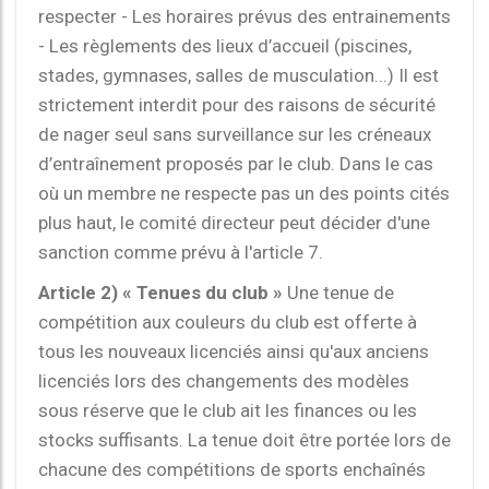
respecter - Les horaires prévus des entrainements
- Les règlements des lieux d’accueil (piscines,
stades, gymnases, salles de musculation...) Il est
strictement interdit pour des raisons de sécurité
de nager seul sans surveillance sur les créneaux
d’entraînement proposés par le club. Dans le cas
où un membre ne respecte pas un des points cités
plus haut, le comité directeur peut décider d'une
sanction comme prévu à l'article 7.
Article 2) « Tenues du club »
Une tenue de
compétition aux couleurs du club est offerte à
tous les nouveaux licenciés ainsi qu'aux anciens
licenciés lors des changements des modèles
sous réserve que le club ait les finances ou les
stocks suffisants. La tenue doit être portée lors de
chacune des compétitions de sports enchaînés