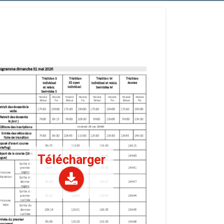
Télécharger