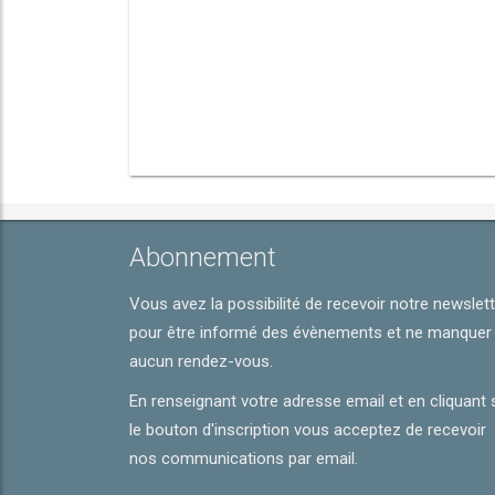
Abonnement
Vous avez la possibilité de recevoir notre newslet
pour être informé des évènements et ne manquer
aucun rendez-vous.
En renseignant votre adresse email et en cliquant 
le bouton d'inscription vous acceptez de recevoir
nos communications par email.