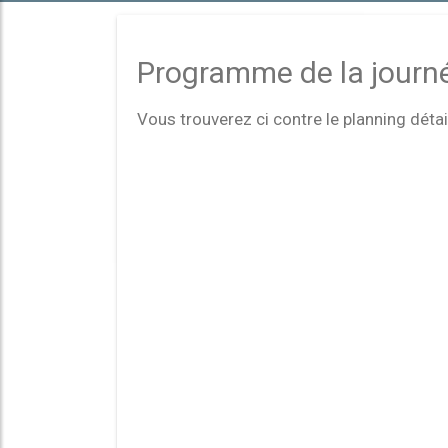
Programme de la journ
Vous trouverez ci contre le planning détail