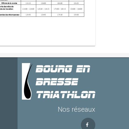
Nos réseaux