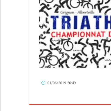
01/06/2019 20:49