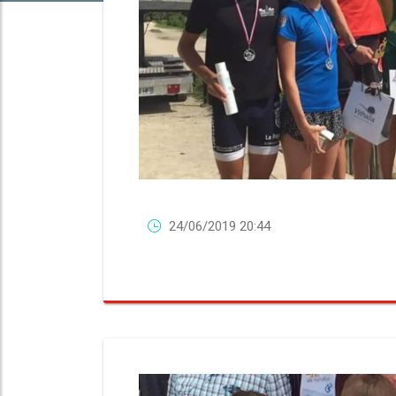
24/06/2019 20:44