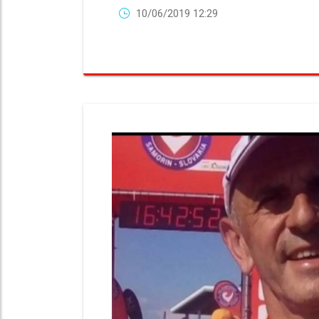
10/06/2019 12:29