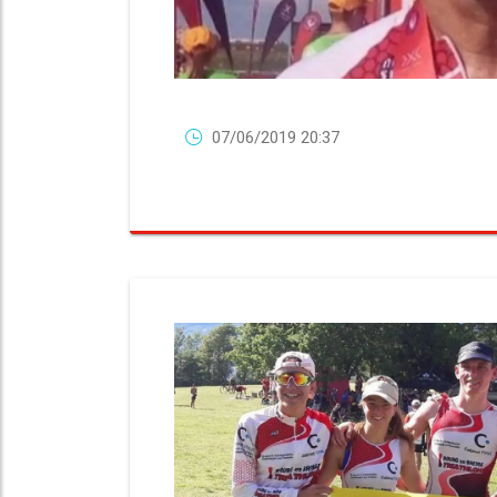
07/06/2019 20:37