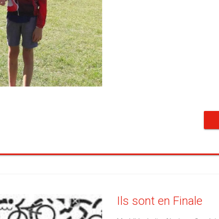
Ils sont en Finale