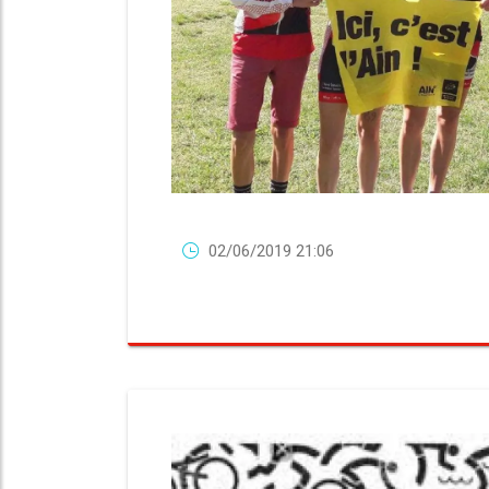
02/06/2019 21:06