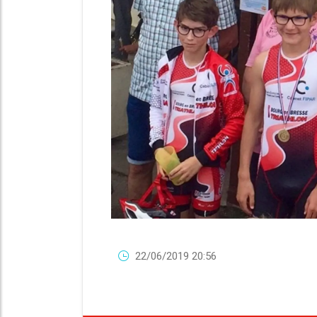
22/06/2019 20:56