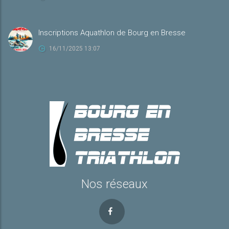
Inscriptions Aquathlon de Bourg en Bresse
16/11/2025 13:07
Nos réseaux