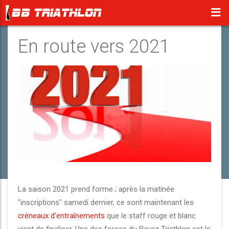
En route vers 2021
La saison 2021 prend forme ; après la matinée
"inscriptions" samedi dernier, ce sont maintenant les
créneaux d'entraînements
que le staff rouge et blanc