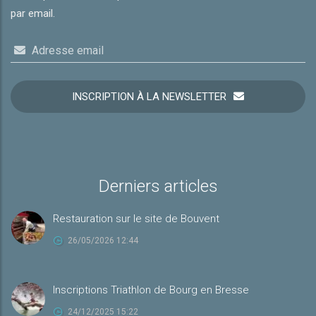
par email.
Adresse email
INSCRIPTION À LA NEWSLETTER
Derniers articles
Restauration sur le site de Bouvent
26/05/2026 12:44
Inscriptions Triathlon de Bourg en Bresse
24/12/2025 15:22