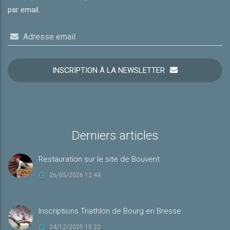
par email.
Adresse email
INSCRIPTION À LA NEWSLETTER
Derniers articles
Restauration sur le site de Bouvent
26/05/2026 12:44
Inscriptions Triathlon de Bourg en Bresse
24/12/2025 15:22