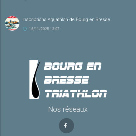
Inscriptions Aquathlon de Bourg en Bresse
16/11/2025 13:07
Nos réseaux