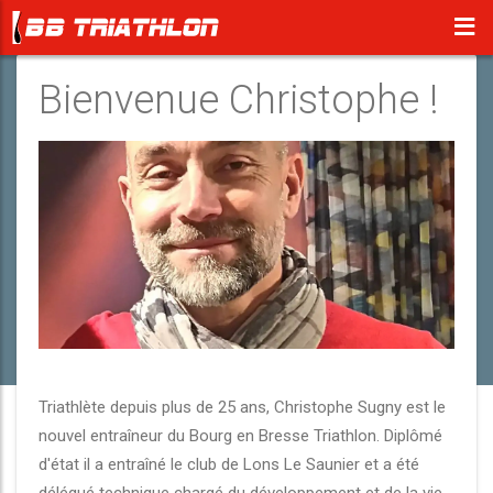
Bienvenue Christophe !
Triathlète depuis plus de 25 ans, Christophe Sugny est le
nouvel entraîneur du Bourg en Bresse Triathlon. Diplômé
d'état il a entraîné le club de Lons Le Saunier et a été