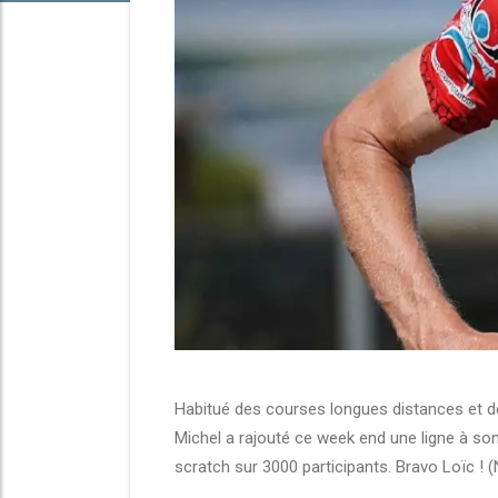
Habitué des courses longues distances et 
Michel a rajouté ce week end une ligne à so
scratch sur 3000 participants. Bravo Loïc ! 