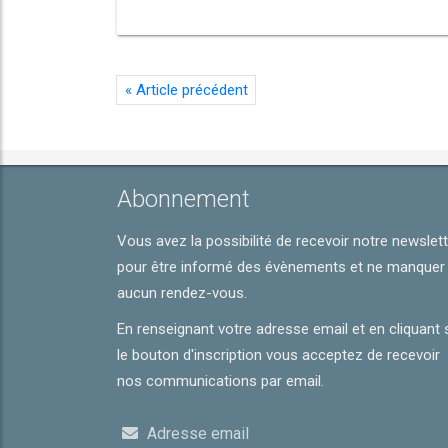
«
Article précédent
Abonnement
Vous avez la possibilité de recevoir notre newslet
pour être informé des évènements et ne manquer
aucun rendez-vous.
En renseignant votre adresse email et en cliquant 
le bouton d'inscription vous acceptez de recevoir
nos communications par email.
Adresse email