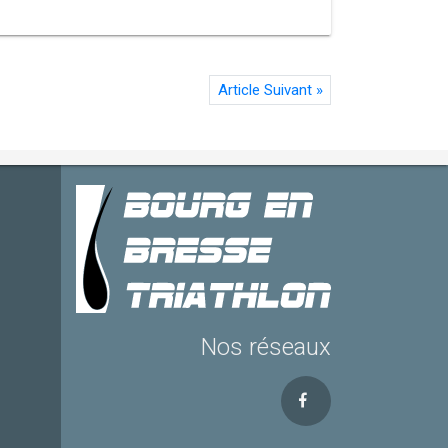
Article Suivant
»
Nos réseaux