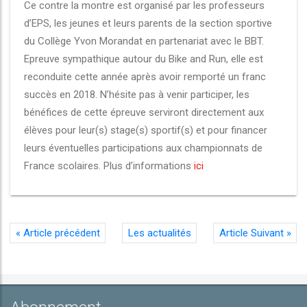
Ce contre la montre est organisé par les professeurs
d’EPS, les jeunes et leurs parents de la section sportive
du Collège Yvon Morandat en partenariat avec le BBT.
Epreuve sympathique autour du Bike and Run, elle est
reconduite cette année après avoir remporté un franc
succès en 2018. N’hésite pas à venir participer, les
bénéfices de cette épreuve serviront directement aux
élèves pour leur(s) stage(s) sportif(s) et pour financer
leurs éventuelles participations aux championnats de
France scolaires. Plus d’informations
ici
«
Article précédent
Les actualités
Article Suivant
»