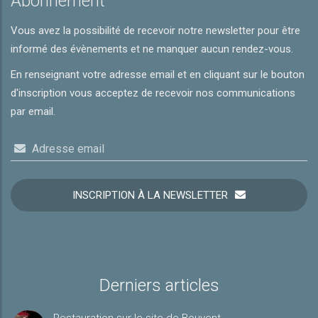
Abonnement
Vous avez la possibilité de recevoir notre newsletter pour être
informé des évènements et ne manquer aucun rendez-vous.
En renseignant votre adresse email et en cliquant sur le bouton
d'inscription vous acceptez de recevoir nos communications
par email.
Adresse email
INSCRIPTION À LA NEWSLETTER
Derniers articles