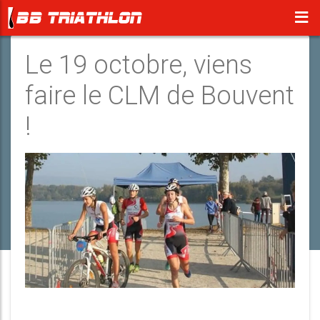
Le 19 octobre, viens
faire le CLM de Bouvent
!