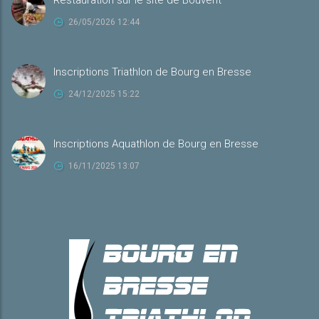
Restauration sur le site de Bouvent
26/05/2026 12:44
Inscriptions Triathlon de Bourg en Bresse
24/12/2025 15:22
Inscriptions Aquathlon de Bourg en Bresse
16/11/2025 13:07