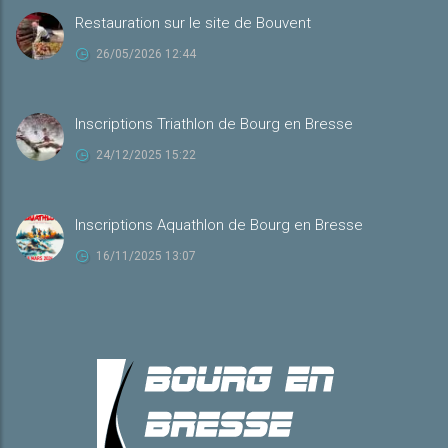
Restauration sur le site de Bouvent
26/05/2026 12:44
Inscriptions Triathlon de Bourg en Bresse
24/12/2025 15:22
Inscriptions Aquathlon de Bourg en Bresse
16/11/2025 13:07