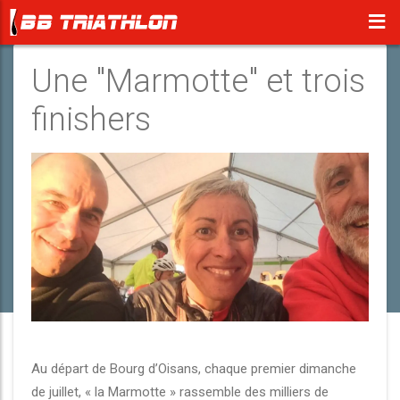
Une "Marmotte" et trois
finishers
Au départ de Bourg d’Oisans, chaque premier dimanche
de juillet, « la Marmotte » rassemble des milliers de