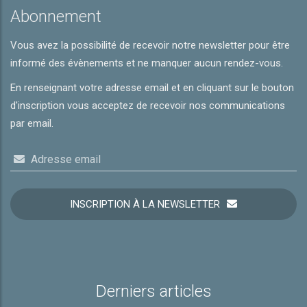
Abonnement
Vous avez la possibilité de recevoir notre newsletter pour être
informé des évènements et ne manquer aucun rendez-vous.
En renseignant votre adresse email et en cliquant sur le bouton
d'inscription vous acceptez de recevoir nos communications
par email.
Adresse email
INSCRIPTION À LA NEWSLETTER
Derniers articles