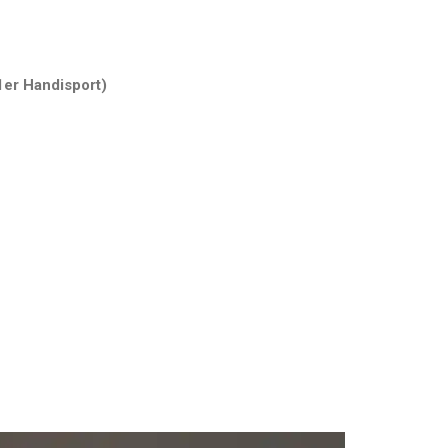
1er Handisport)