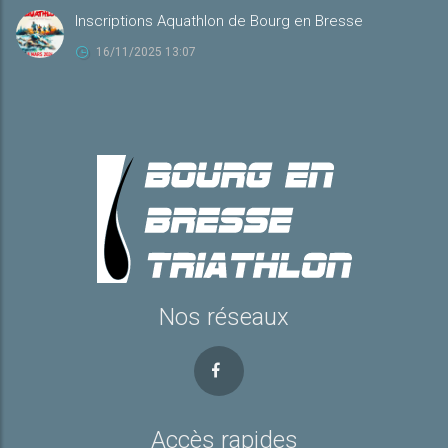
Inscriptions Aquathlon de Bourg en Bresse
16/11/2025 13:07
Nos réseaux
Accès rapides