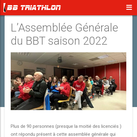
L’Assemblée Générale
du BBT saison 2022
Plus de 90 personnes (presque la moitié des licenciés )
ont répondu présent à cette assemblée générale qui