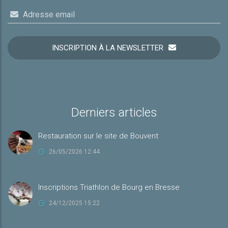
Adresse email
INSCRIPTION À LA NEWSLETTER
Derniers articles
Restauration sur le site de Bouvent
26/05/2026 12:44
Inscriptions Triathlon de Bourg en Bresse
24/12/2025 15:22