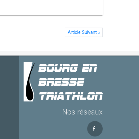
Article Suivant
»
Nos réseaux