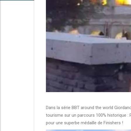
Dans la série BBT around the world Giordano
tourisme sur un parcours 100% historique : 
pour une superbe médaille de Finishers !