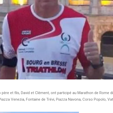
 père et fils, David et Clément, ont participé au Marathon de Rome d
Piazza Venezia, Fontaine de Trévi, Piazza Navona, Corso Popolo, Vat