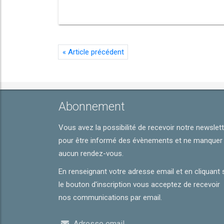
«
Article précédent
Abonnement
Vous avez la possibilité de recevoir notre newslet
pour être informé des évènements et ne manquer
aucun rendez-vous.
En renseignant votre adresse email et en cliquant 
le bouton d'inscription vous acceptez de recevoir
nos communications par email.
Adresse email