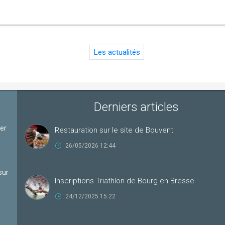
Les actualités
Derniers articles
ter
Restauration sur le site de Bouvent
26/05/2026 12:44
sur
Inscriptions Triathlon de Bourg en Bresse
24/12/2025 15:22