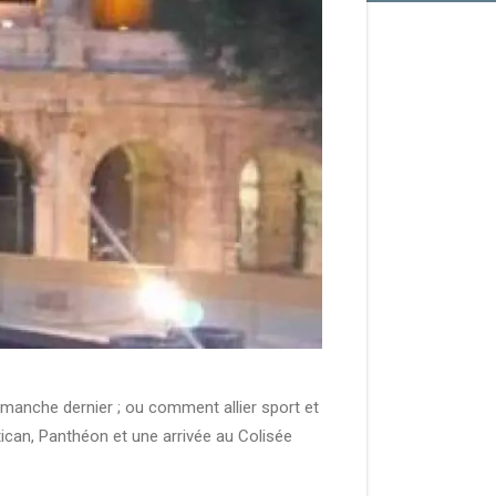
imanche dernier ; ou comment allier sport et
ican, Panthéon et une arrivée au Colisée