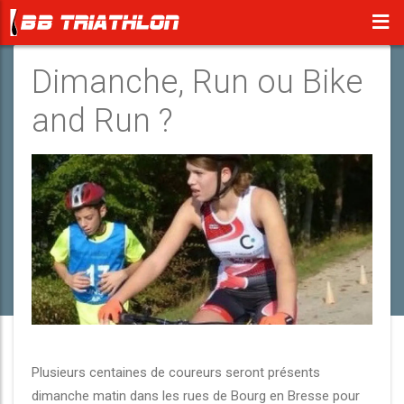
Dimanche, Run ou Bike
and Run ?
Plusieurs centaines de coureurs seront présents
dimanche matin dans les rues de Bourg en Bresse pour