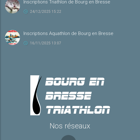
Inscriptions Triathlon de Bourg en Bresse
24/12/2025 15:22
Inscriptions Aquathlon de Bourg en Bresse
16/11/2025 13:07
Nos réseaux