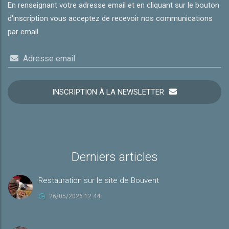
En renseignant votre adresse email et en cliquant sur le bouton
d'inscription vous acceptez de recevoir nos communications
par email.
Adresse email
INSCRIPTION À LA NEWSLETTER
Derniers articles
Restauration sur le site de Bouvent
26/05/2026 12:44