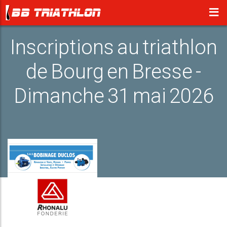
Inscriptions au triathlon
de Bourg en Bresse -
Dimanche 31 mai 2026