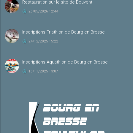
Restauration sur le site de Bouvent
26/05/2026 12:44
Inscriptions Triathlon de Bourg en Bresse
24/12/2025 15:22
Inscriptions Aquathlon de Bourg en Bresse
16/11/2025 13:07