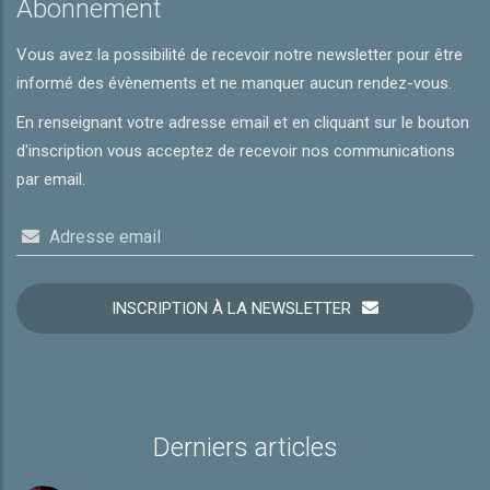
Abonnement
Vous avez la possibilité de recevoir notre newsletter pour être
informé des évènements et ne manquer aucun rendez-vous.
En renseignant votre adresse email et en cliquant sur le bouton
d'inscription vous acceptez de recevoir nos communications
par email.
Adresse email
INSCRIPTION À LA NEWSLETTER
Derniers articles