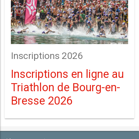
Inscriptions 2026
Inscriptions en ligne au
Triathlon de Bourg-en-
Bresse 2026